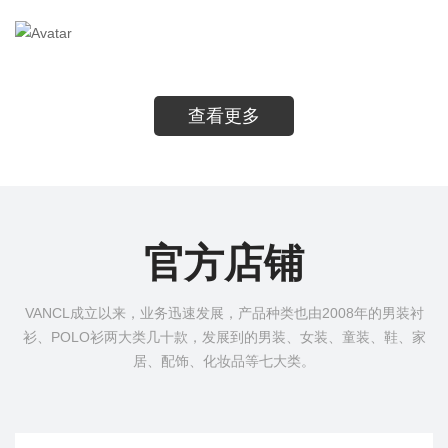
查看更多
官方店铺
VANCL成立以来，业务迅速发展，产品种类也由2008年的男装衬
衫、POLO衫两大类几十款，发展到的男装、女装、童装、鞋、家
居、配饰、化妆品等七大类。